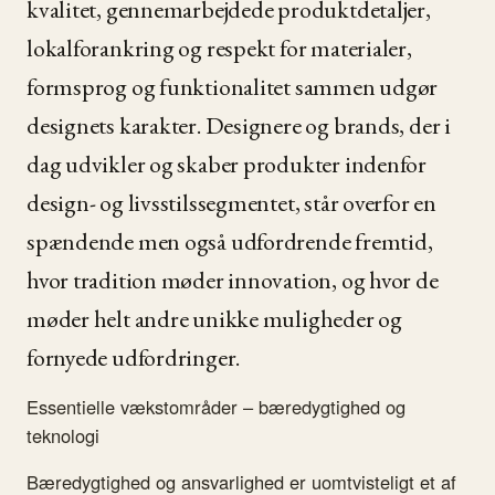
kvalitet, gennemarbejdede produktdetaljer,
lokalforankring og respekt for materialer,
formsprog og funktionalitet sammen udgør
designets karakter. Designere og brands, der i
dag udvikler og skaber produkter indenfor
design- og livsstilssegmentet, står overfor en
spændende men også udfordrende fremtid,
hvor tradition møder innovation, og hvor de
møder helt andre unikke muligheder og
fornyede udfordringer.
Essentielle vækstområder – bæredygtighed og
teknologi
Bæredygtighed og ansvarlighed er uomtvisteligt et af