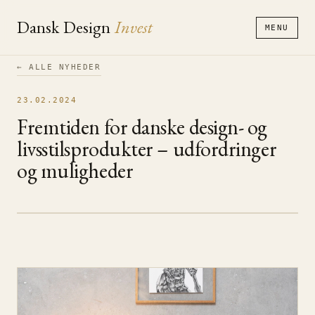
Dansk Design
Invest
MENU
← ALLE NYHEDER
23.02.2024
Fremtiden for danske design- og
livsstilsprodukter – udfordringer
og muligheder