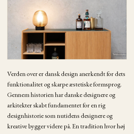
Verden over er dansk design anerkendt for dets
funktionalitet og skarpe æstetiske formsprog.
Gennem historien har danske designere og
arkitekter skabt fundamentet for en rig
designhistorie som nutidens designere og
kreative bygger videre på. En tradition hvor høj