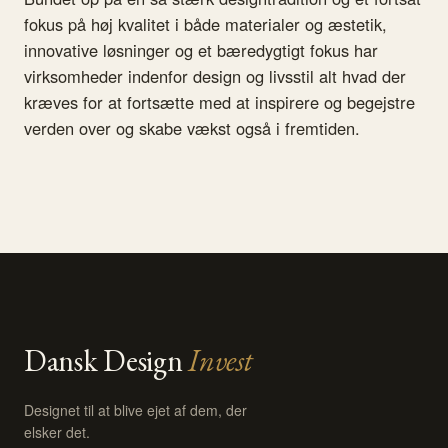
fokus på høj kvalitet i både materialer og æstetik,
innovative løsninger og et bæredygtigt fokus har
virksomheder indenfor design og livsstil alt hvad der
kræves for at fortsætte med at inspirere og begejstre
verden over og skabe vækst også i fremtiden.
Dansk Design
Invest
Designet til at blive ejet af dem, der
elsker det.