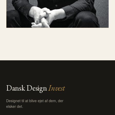
Dansk Design
Invest
Designet til at blive ejet af dem, der
elsker det.