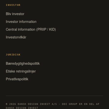
INVESTOR
Bliv investor
Investor information
Central information (PRIIP / KID)
Investorvilkår
JURIDISK
Bæredygtighedspolitik
Etiske retningslinjer
Privatlivspolitik
© 2026 DANSK DESIGN INVEST A/S · DDI GROUP ER EN DEL AF
DANSK DESIGN INVEST