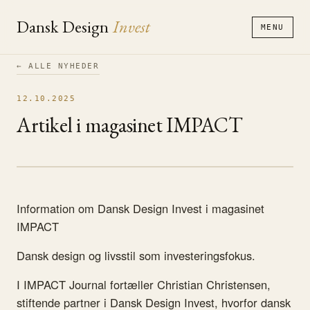
Dansk Design
Invest
MENU
← ALLE NYHEDER
12.10.2025
Artikel i magasinet IMPACT
Information om Dansk Design Invest i magasinet
IMPACT
Dansk design og livsstil som investeringsfokus.
I IMPACT Journal fortæller Christian Christensen,
stiftende partner i Dansk Design Invest, hvorfor dansk