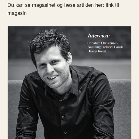
Du kan se magasinet og læse artiklen her: link til
magasin